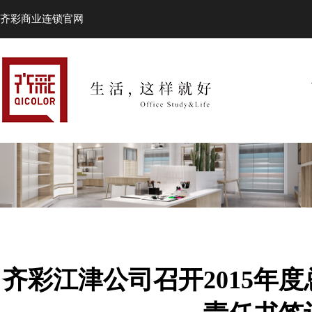
齐彩商业连锁官网
齐彩江津公司召开2015年度