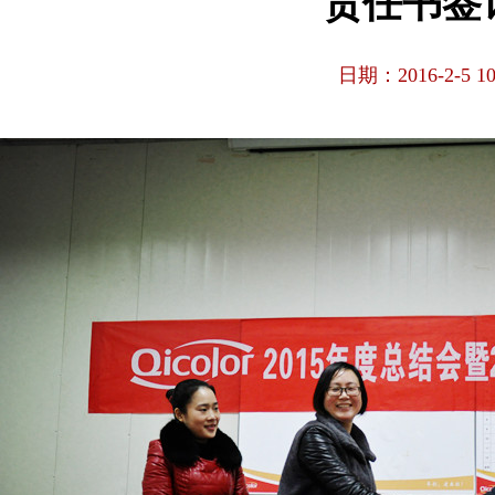
责任书签
日期：2016-2-5 10: