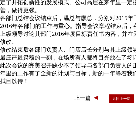
定了开拓创新性的发展模式。
公司高层在来年里一定
善，做得更强。
各部门总结会议结束后，温总与廖总，分别对2015
2016年各部门的工作与重心。指导会议章程结束后，
上级领导讨论其部门
2016年度目标责任书内容，并
修改。
修改结束后
各部门负责人、门店店长分别与其上级领导
最庄严最肃穆的一刻，在场所有人都将目光放在了签
此次会议的完美召开缺少不了领导与各部门负责人的
年里的工作有了全新的计划与目标
，新的一年等着我
拭目以待！
上一篇
返回上一层