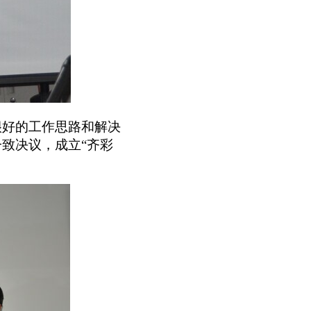
很好的工作思路和解决
致决议，成立“齐彩