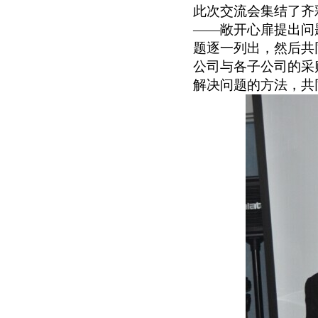
此次交流会集结了齐
——敞开心扉提出问
题逐一列出，然后共
公司与各子公司的采
解决问题的方法，共