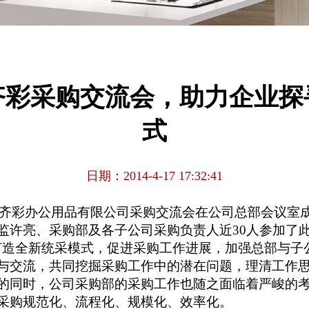
次齐彩采购交流会，助力企业
式
日期：2014-4-17 17:32:41
，重庆齐彩办公用品有限公司采购交流会在公司总部会议室
监许亮、采购部及各子公司采购负责人近30人参加了
打造全新统采模式，促进采购工作进展，加强总部与子
与交流，共同挖掘采购工作中的潜在问题，理清工作
的同时，公司采购部的采购工作也随之面临着严峻的
采购规范化、流程化、规模化、效率化。