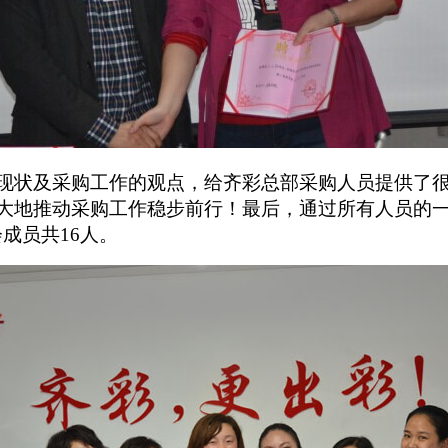
现状及采购工作的观点，给齐彩总部采购人员提供了
大地推动采购工作稳步前行！最后，通过所有人员的一
成员共16人。