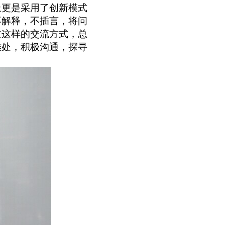
上更是采用了创新模式
不解释，不插言，将问
过这样的交流方式，总
难处，积极沟通，探寻