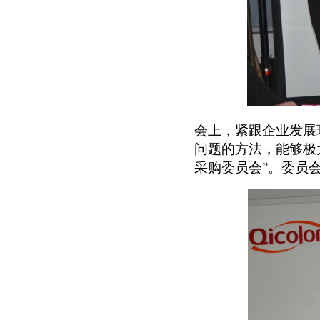
会上，紧跟企业发展
问题的方法，能够极
采购委员会”。委员会