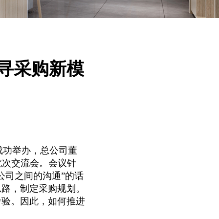
探寻采购新模
成功举办，总公司董
此次交流会。会议针
公司之间的沟通”的话
思路，制定采购规划。
考验。因此，如何推进