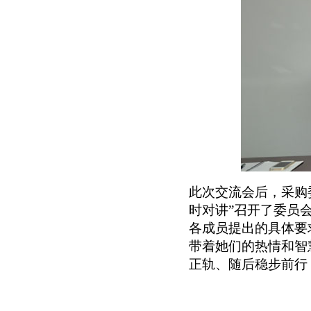
此次交流会后，采购
时对讲”召开了委员
各成员提出的具体要
带着她们的热情和智
正轨、随后稳步前行