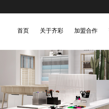
首页
关于齐彩
加盟合作