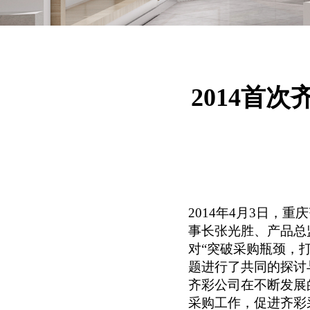
2014首
2014年4月3日
事长张光胜、产品总
对“突破采购瓶颈，
题进行了共同的探讨
齐彩公司在不断发展
采购工作，促进齐彩