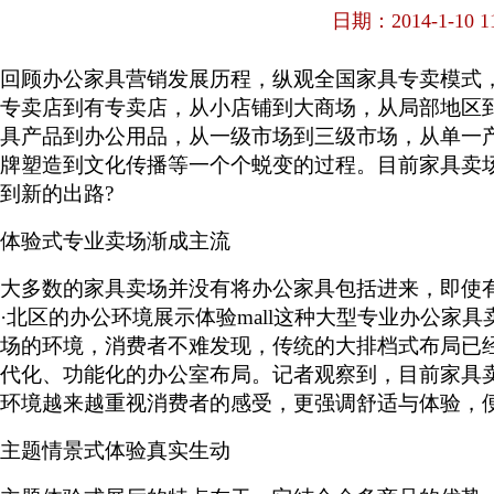
日期：2014-1-10 11
回顾办公家具营销发展历程，纵观全国家具专卖模式
专卖店到有专卖店，从小店铺到大商场，从局部地区
具产品到办公用品，从一级市场到三级市场，从单一
牌塑造到文化传播等一个个蜕变的过程。目前家具卖
到新的出路?
体验式专业卖场渐成主流
大多数的家具卖场并没有将办公家具包括进来，即使
·北区的办公环境展示体验mall这种大型专业办公家
场的环境，消费者不难发现，传统的大排档式布局已
代化、功能化的办公室布局。记者观察到，目前家具
环境越来越重视消费者的感受，更强调舒适与体验，
主题情景式体验真实生动