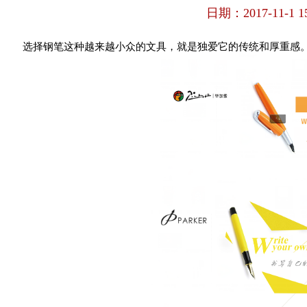
日期：2017-11-1 15
选择钢笔这种越来越小众的文具，就是独爱它的传统和厚重感