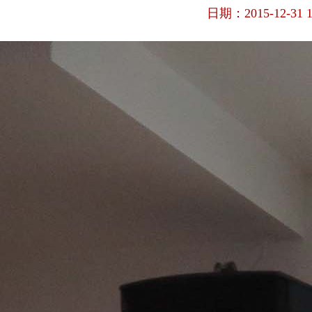
日期：2015-12-31 14