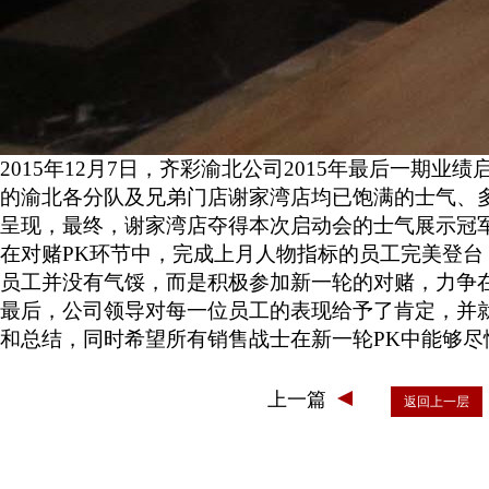
2015年12月7日，齐彩渝北公司2015年最后一期
的渝北各分队及兄弟门店谢家湾店均已饱满的士气、
呈现，最终，谢家湾店夺得本次启动会的士气展示冠
在对赌PK环节中，完成上月人物指标的员工完美登
员工并没有气馁，而是积极参加新一轮的对赌，力争
最后，公司领导对每一位员工的表现给予了肯定，并
和总结，同时希望所有销售战士在新一轮PK中能够尽
上一篇
返回上一层