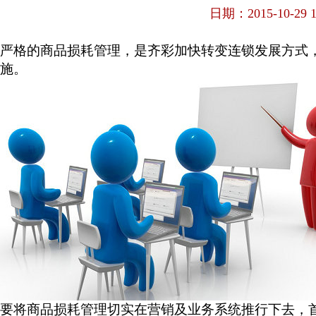
日期：2015-10-29 11
严格的商品损耗管理，是齐彩加快转变连锁发展方式
施。
要将商品损耗管理切实在营销及业务系统推行下去，