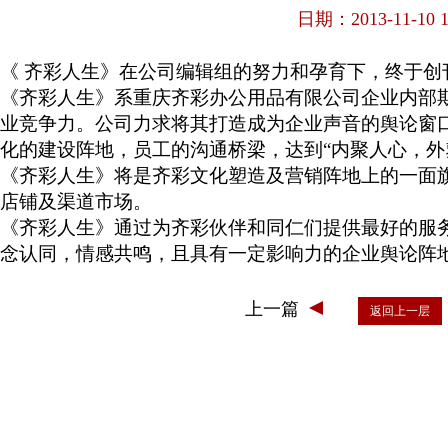
日期：2013-11-10 10
《
齐彩人生》在公司编辑组的努力和孕育下，终于创
《齐彩人生》系重庆齐彩办公用品有限公司企业内部
业竞争力。公司力求将其打造成为企业声音的舆论窗
化的建设阵地，员工的沟通桥梁，达到“内聚人心，外
《齐彩人生》将是齐彩文化塑造及营销阵地上的一面
店铺及渠道市场。
《齐彩人生》通过为齐彩伙伴和同仁们提供最好的服
念认同，情感共鸣，且具有一定影响力的企业舆论阵
上一篇
返回上一层